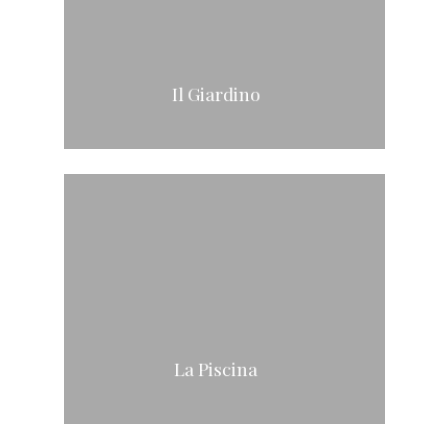
Il Giardino
La Piscina