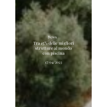
News
Tra 15% delle migliori
strutture al mondo
con piscina
17/04/2023