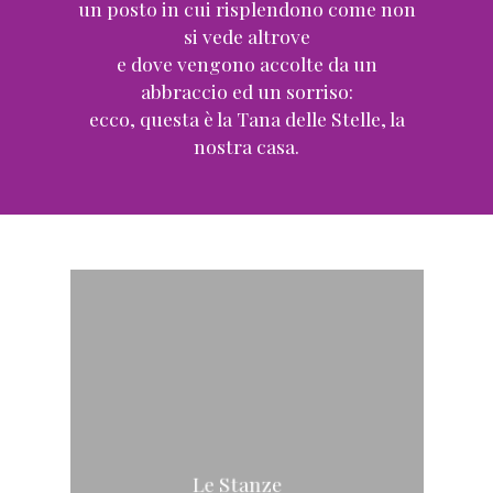
un posto in cui risplendono come non
si vede altrove
e dove vengono accolte da un
abbraccio ed un sorriso:
ecco, questa è la Tana delle Stelle, la
nostra casa.
Le Stanze