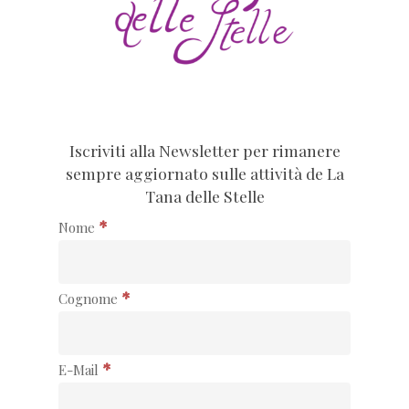
Iscriviti alla Newsletter per rimanere
sempre aggiornato sulle attività de La
Tana delle Stelle
*
Nome
*
Cognome
*
E-Mail