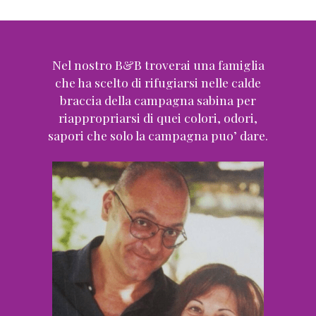
Nel nostro B&B troverai una famiglia
che ha scelto di rifugiarsi
nelle calde
braccia della campagna sabina per
riappropriarsi
di quei colori, odori,
sapori che solo la campagna puo’ dare.