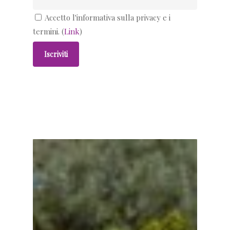
Accetto l'informativa sulla privacy e i
termini. (
Link
)