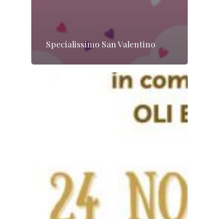
Specialissimo San Valentino