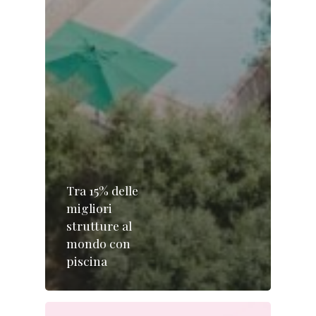
Tra 15% delle
migliori
strutture al
mondo con
piscina