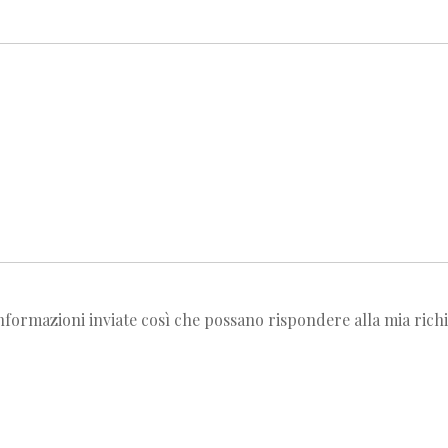
nformazioni inviate così che possano rispondere alla mia richi