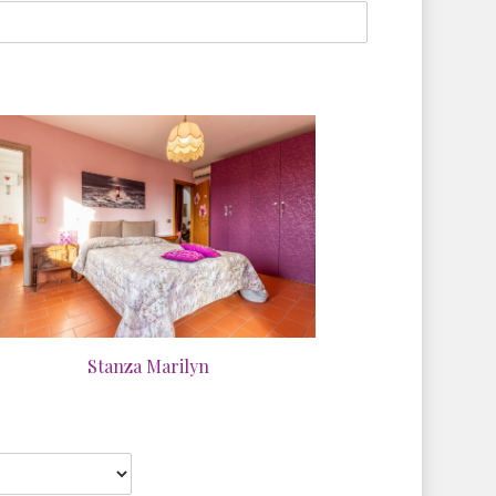
Stanza Marilyn