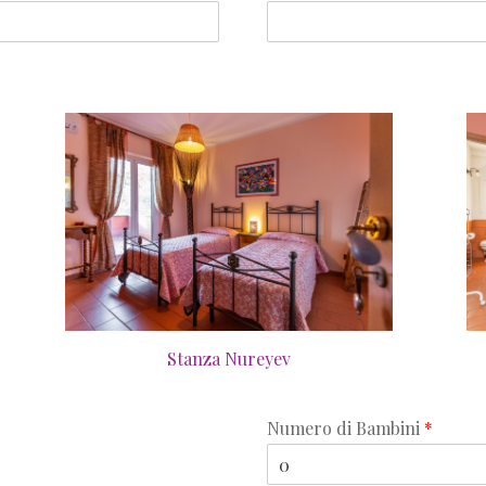
Stanza Nureyev
Numero di Bambini
*