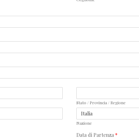
Stato / Provincia / Regione
Nazione
Data di Partenza
*