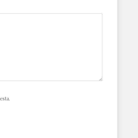
esta.