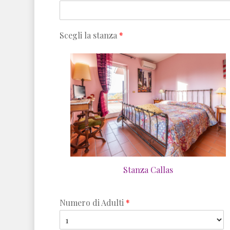
Scegli la stanza
*
Stanza Callas
Numero di Adulti
*