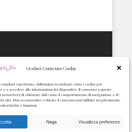
Gestisci Consenso Cookie
le migliori esperienze, utilizziamo tecnologie come i cookie per
e/o accedere alle informazioni del dispositivo. Il consenso a queste
i permetterà di elaborare dati come il comportamento di navigazione o ID
sto sito. Non acconsentire o ritirare il consenso può influire negativamente
ratteristiche e funzioni.
ccetta
Nega
Visualizza preferenze